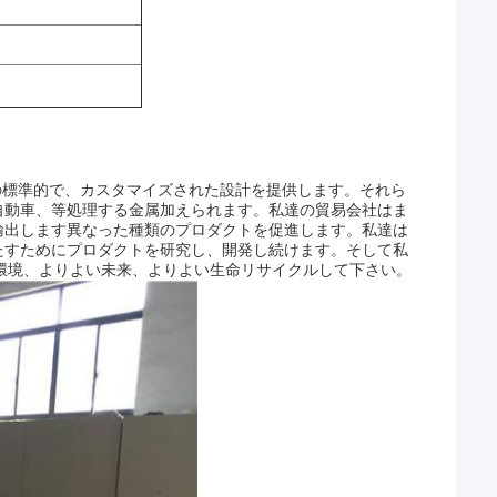
範囲の標準的で、カスタマイズされた設計を提供します。それら
自動車、等処理する金属加えられます。私達の貿易会社はま
輸出します異なった種類のプロダクトを促進します。私達は
たすためにプロダクトを研究し、開発し続けます。そして私
環境、よりよい未来、よりよい生命リサイクルして下さい。