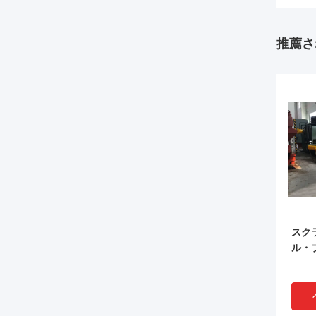
推薦さ
スク
ル・