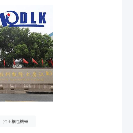
油圧梱包機械