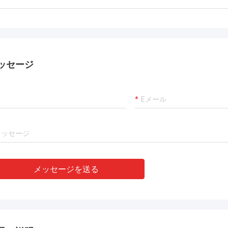
ッセージ
メッセージを送る