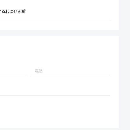
するわにせん断