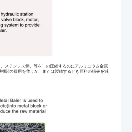
、ステンレス鋼、等を）の圧縮するのにアルミニウム金属
通機関の費用を救うか、または製錬するとき原料の損失を減