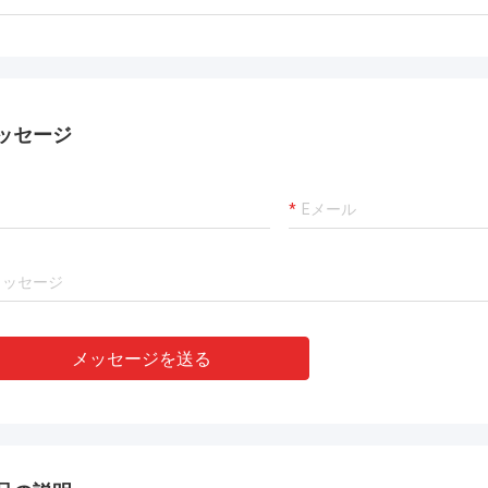
ッセージ
メッセージを送る